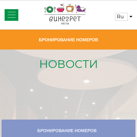
ru
Номера и цены
БРОНИРОВАНИЕ НОМЕРОВ
Бронирование
Акции
НОВОСТИ
Новости
Услуги
Отзывы
Контакты
БРОНИРОВАНИЕ НОМЕРОВ