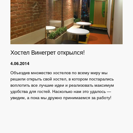
Хостел Винегрет открылся!
4.06.2014
Объездив множество хостелов по всему миру мы
решили открыть свой хостел, в котором постарались
воплотить все лучшие идеи и реализовать максимум
удобства для гостей. Насколько нам это удалось —
увидим, а пока мы дружно принимаемся за работу!