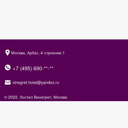
Москва, Арбат, 4 строение 1
+7 (495) 690-**-**
vinegret.hotel@yandex.ru
© 2022.
Хостел Винегрет, Москва
Официальный сайт
Правовая информация