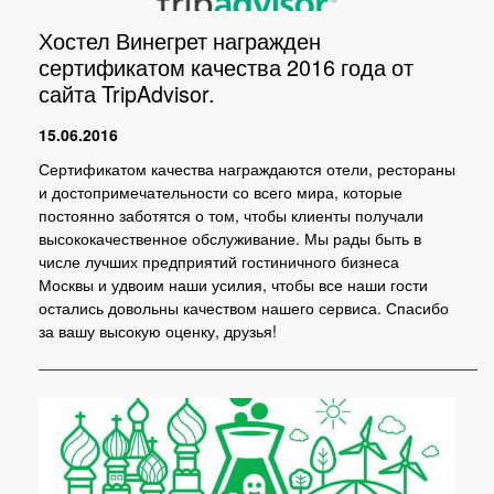
Хостел Винегрет награжден
сертификатом качества 2016 года от
сайта TripAdvisor.
15.06.2016
Сертификатом качества награждаются отели, рестораны
и достопримечательности со всего мира, которые
постоянно заботятся о том, чтобы клиенты получали
высококачественное обслуживание. Мы рады быть в
числе лучших предприятий гостиничного бизнеса
Москвы и удвоим наши усилия, чтобы все наши гости
остались довольны качеством нашего сервиса. Спасибо
за вашу высокую оценку, друзья!