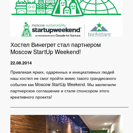
Хостел Винегрет стал партнером
Moscow StartUp Weekend!
22.08.2014
Привлекая ярких, одаренных и инициативных людей
наш хостел не смог пройти мимо такого грандиозного
события как Moscow StartUp Weekend. Мы заключили
партнерское соглашение и стали спонсором этого
креативного проекта!